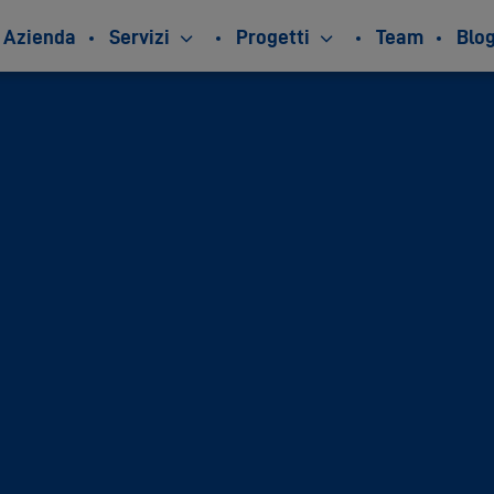
Azienda
Servizi
Progetti
Team
Blo