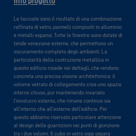
Info progetto
Le facciate sono il risultato di una combinazione
raffinata di vetro, pannelli compositi in alluminio
e metalli espansi. Tutte le finestre sono dotate di
tende veneziane esterne, che permettono un
oscuramento completo degli ambienti. La
particolarità della costruzione metallica in
questo edificio risiede nei dettagli, che rendono
concreta una precisa visione architettonica: il
volume vetrato di collegamento crea uno spazio
interno chiuso, pur mantenendo invariato
l’involucro esterno, che rimane continuo sia
all’interno che all’esterno dell’edificio. Per
questo abbiamo riservato particolare attenzione
al design delle guarnizioni nei punti di giunzione
tra i due volumi. Il cubo in vetro oggi separa