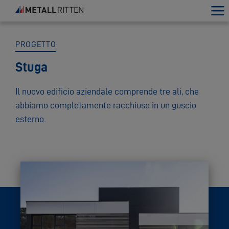
PROGETTO
Stuga
Il nuovo edificio aziendale comprende tre ali, che
abbiamo completamente racchiuso in un guscio
esterno.