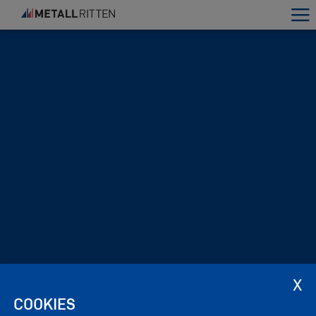
COOKIES