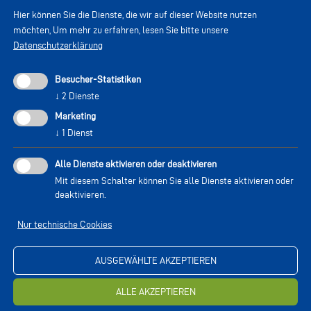
Hier können Sie die Dienste, die wir auf dieser Website nutzen
möchten,
Um mehr zu erfahren, lesen Sie bitte unsere
Datenschutzerklärung
Besucher-Statistiken
↓
2
Dienste
Marketing
↓
1
Dienst
Alle Dienste aktivieren oder deaktivieren
Mit diesem Schalter können Sie alle Dienste aktivieren oder
deaktivieren.
Nur technische Cookies
AUSGEWÄHLTE AKZEPTIEREN
ALLE AKZEPTIEREN