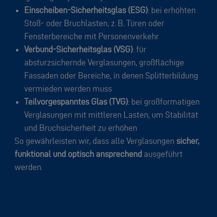
Einscheiben-Sicherheitsglas (ESG)
: bei erhöhten
Stoß- oder Bruchlasten, z. B. Türen oder
Fensterbereiche mit Personenverkehr
Verbund-Sicherheitsglas (VSG)
: für
absturzsichernde Verglasungen, großflächige
Fassaden oder Bereiche, in denen Splitterbildung
vermieden werden muss
Teilvorgespanntes Glas (TVG)
: bei großformatigen
Verglasungen mit mittleren Lasten, um Stabilität
und Bruchsicherheit zu erhöhen
So gewährleisten wir, dass alle Verglasungen
sicher,
funktional und optisch ansprechend
ausgeführt
werden.