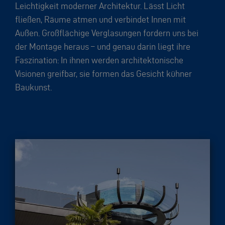
Leichtigkeit moderner Architektur. Lässt Licht
fließen, Räume atmen und verbindet Innen mit
Außen. Großflächige Verglasungen fordern uns bei
der Montage heraus – und genau darin liegt ihre
Faszination: In ihnen werden architektonische
Visionen greifbar, sie formen das Gesicht kühner
Baukunst.