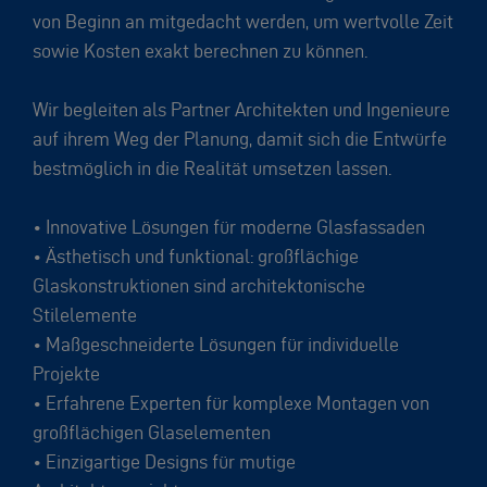
von Beginn an mitgedacht werden, um wertvolle Zeit
sowie Kosten exakt berechnen zu können.
Wir begleiten als Partner Architekten und Ingenieure
auf ihrem Weg der Planung, damit sich die Entwürfe
bestmöglich in die Realität umsetzen lassen.
•
Innovative Lösungen für moderne Glasfassaden
•
Ästhetisch und funktional: großflächige
Glaskonstruktionen sind architektonische
Stilelemente
•
Maßgeschneiderte Lösungen für individuelle
Projekte
•
Erfahrene Experten für komplexe Montagen von
großflächigen Glaselementen
•
Einzigartige Designs für mutige