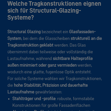
Welche Tragkonstruktionen eignen
sich für Structural-Glazing-
Systeme?
Structural Glazing
bezeichnet ein
Glasfassaden-
System
, bei dem die Glasscheiben
strukturell an die
Tragkonstruktion geklebt
werden. Das Glas
übernimmt dabei teilweise oder vollständig die
Lastaufnahme, während
sichtbare Halteprofile
außen minimiert oder ganz vermieden
werden,
wodurch eine glatte, fugenlose Optik entsteht.
Für solche Systeme wählen wir Tragkonstruktionen,
die
hohe Stabilität, Präzision und dauerhafte
Lastaufnahme
gewährleisten:
Stahlträger und -profile
: robuste, formstabile
Konstruktionen für große Fassadenflächen