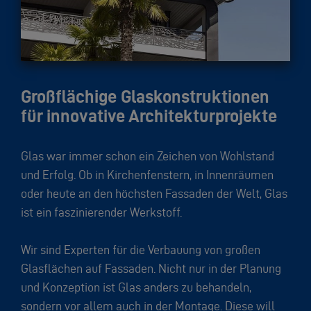
Großflächige Glaskonstruktionen
für innovative Architekturprojekte
Glas war immer schon ein Zeichen von Wohlstand
und Erfolg. Ob in Kirchenfenstern, in Innenräumen
oder heute an den höchsten Fassaden der Welt, Glas
ist ein faszinierender Werkstoff.
Wir sind Experten für die Verbauung von großen
Glasflächen auf Fassaden. Nicht nur in der Planung
und Konzeption ist Glas anders zu behandeln,
sondern vor allem auch in der Montage. Diese will