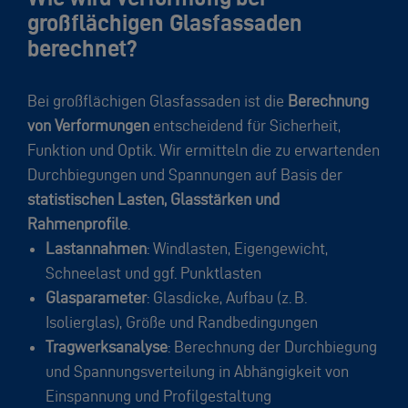
großflächigen Glasfassaden
berechnet?
Bei großflächigen Glasfassaden ist die
Berechnung
von Verformungen
entscheidend für Sicherheit,
Funktion und Optik. Wir ermitteln die zu erwartenden
Durchbiegungen und Spannungen auf Basis der
statistischen Lasten, Glasstärken und
Rahmenprofile
.
Lastannahmen
: Windlasten, Eigengewicht,
Schneelast und ggf. Punktlasten
Glasparameter
: Glasdicke, Aufbau (z. B.
Isolierglas), Größe und Randbedingungen
Tragwerksanalyse
: Berechnung der Durchbiegung
und Spannungsverteilung in Abhängigkeit von
Einspannung und Profilgestaltung