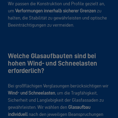
Wir passen die Konstruktion und Profile gezielt an,
um
Verformungen innerhalb sicherer Grenzen
zu
halten, die Stabilität zu gewährleisten und optische
Beeinträchtigungen zu vermeiden.
Welche Glasaufbauten sind bei
hohen Wind- und Schneelasten
erforderlich?
Bei großflächigen Verglasungen berücksichtigen wir
Wind- und Schneelasten
, um die Tragfähigkeit,
Sicherheit und Langlebigkeit der Glasfassaden zu
gewährleisten. Wir wählen den
Glasaufbau
individuell
nach den jeweiligen Beanspruchungen