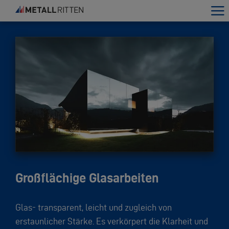
Großflächige Glasarbeiten
Glas- transparent, leicht und zugleich von
erstaunlicher Stärke. Es verkörpert die Klarheit und