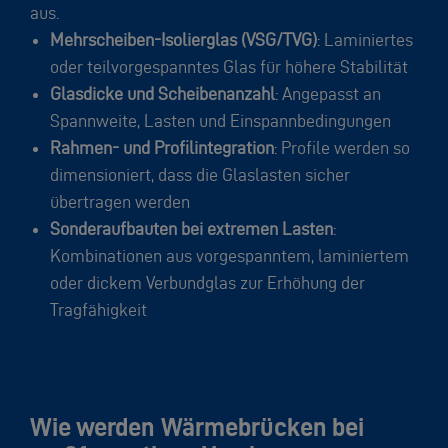
aus.
Mehrscheiben-Isolierglas (VSG/TVG)
: Laminiertes
oder teilvorgespanntes Glas für höhere Stabilität
Glasdicke und Scheibenanzahl
: Angepasst an
Spannweite, Lasten und Einspannbedingungen
Rahmen- und Profilintegration
: Profile werden so
dimensioniert, dass die Glaslasten sicher
übertragen werden
Sonderaufbauten bei extremen Lasten
:
Kombinationen aus vorgespanntem, laminiertem
oder dickem Verbundglas zur Erhöhung der
Tragfähigkeit
Wie werden Wärmebrücken bei