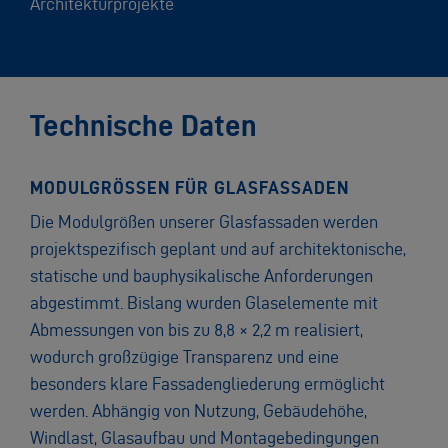
Architekturprojekte
Technische Daten
MODULGRÖSSEN FÜR GLASFASSADEN
Die Modulgrößen unserer Glasfassaden werden
projektspezifisch geplant und auf architektonische,
statische und bauphysikalische Anforderungen
abgestimmt. Bislang wurden Glaselemente mit
Abmessungen von bis zu 8,8 × 2,2 m realisiert,
wodurch großzügige Transparenz und eine
besonders klare Fassadengliederung ermöglicht
werden. Abhängig von Nutzung, Gebäudehöhe,
Windlast, Glasaufbau und Montagebedingungen