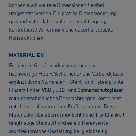
können auch weitere Dimensionen flexibel
umgesetzt werden. Die präzise Dimensionierung
gewährleistet dabei sichere Lastabtragung,
kontrollierte Verformung und dauerhaft stabile
Konstruktionen.
MATERIALIEN
Für unsere Glasfassaden verwenden wir
hochwertige Float-, Sicherheits- und Verbundgläser,
ergänzt durch Aluminium-, Stahl- und Hybridprofile.
Einsatz finden
VSG-, ESG- und Sonnenschutzgläser
mit unterschiedlichen Beschichtungen, kombiniert
mit thermisch getrennten Profilsystemen. Diese
Materialkombination ermöglicht hohe Tragfähigkeit,
langfristige Stabilität und eine differenzierte
architektonische Gestaltung bei gleichzeitig