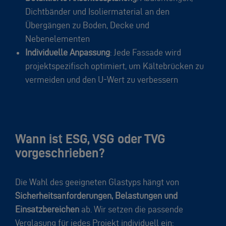
Dichtbänder und Isoliermaterial an den
Übergängen zu Boden, Decke und
Nebenelementen
Individuelle Anpassung
: Jede Fassade wird
projektspezifisch optimiert, um Kältebrücken zu
vermeiden und den U-Wert zu verbessern
Wann ist ESG, VSG oder TVG
vorgeschrieben?
Die Wahl des geeigneten Glastyps hängt von
Sicherheitsanforderungen, Belastungen und
Einsatzbereichen
ab. Wir setzen die passende
Verglasung für jedes Projekt individuell ein: