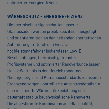
optimierter Energieeffizienz.
WÄRMESCHUTZ - ENERGIEEFFIZIENZ
Die thermischen Eigenschaften unserer
Glasfassaden werden projektspezifisch ausgelegt
und orientieren sich an den geltenden energetischen
Anforderungen. Durch den Einsatz
hochleistungsfähiger Isoliergläser, Low-E-
Beschichtungen, thermisch getrennter
Profilsysteme und optimierter Randverbünde lassen
sich U-Werte bis in den Bereich moderner
Niedrigenergie- und Klimahausstandards realisieren.
Ergänzend sorgen kontrollierte Anschlussdetails für
eine minimierte Wärmebrückenbildung und
dauerhaft stabile bauphysikalische Kennwerte.
Die abgestimmte Kombination aus Glasqualität,