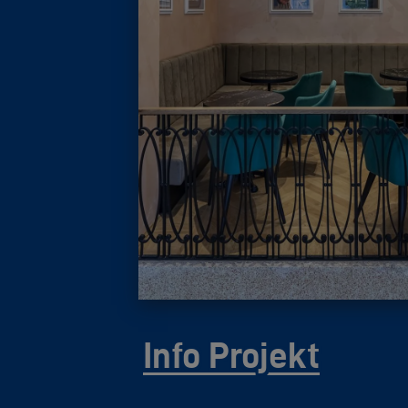
Info Projekt