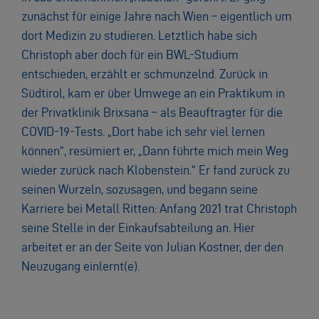
zunächst für einige Jahre nach Wien – eigentlich um
dort Medizin zu studieren. Letztlich habe sich
Christoph aber doch für ein BWL-Studium
entschieden, erzählt er schmunzelnd. Zurück in
Südtirol, kam er über Umwege an ein Praktikum in
der Privatklinik Brixsana – als Beauftragter für die
COVID-19-Tests. „Dort habe ich sehr viel lernen
können“, resümiert er, „Dann führte mich mein Weg
wieder zurück nach Klobenstein.“ Er fand zurück zu
seinen Wurzeln, sozusagen, und begann seine
Karriere bei Metall Ritten: Anfang 2021 trat Christoph
seine Stelle in der Einkaufsabteilung an. Hier
arbeitet er an der Seite von Julian Kostner, der den
Neuzugang einlernt(e).