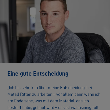
Eine gute Entscheidung
„Ich bin sehr froh über meine Entscheidung, bei
Metall Ritten zu arbeiten – vor allem dann wenn ich
am Ende sehe, was mit dem Material, das ich
bestellt habe, gebaut wird – das ist wahnsinnig toll,