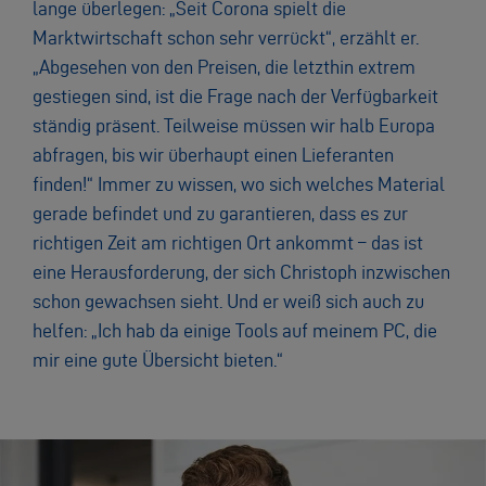
lange überlegen: „Seit Corona spielt die
Marktwirtschaft schon sehr verrückt“, erzählt er.
„Abgesehen von den Preisen, die letzthin extrem
gestiegen sind, ist die Frage nach der Verfügbarkeit
ständig präsent. Teilweise müssen wir halb Europa
abfragen, bis wir überhaupt einen Lieferanten
finden!“ Immer zu wissen, wo sich welches Material
gerade befindet und zu garantieren, dass es zur
richtigen Zeit am richtigen Ort ankommt – das ist
eine Herausforderung, der sich Christoph inzwischen
schon gewachsen sieht. Und er weiß sich auch zu
helfen: „Ich hab da einige Tools auf meinem PC, die
mir eine gute Übersicht bieten.“