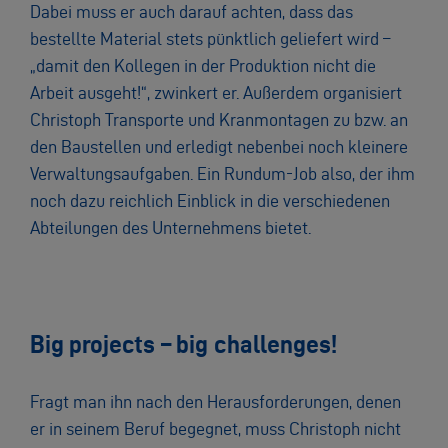
Dabei muss er auch darauf achten, dass das
bestellte Material stets pünktlich geliefert wird –
„damit den Kollegen in der Produktion nicht die
Arbeit ausgeht!“, zwinkert er. Außerdem organisiert
Christoph Transporte und Kranmontagen zu bzw. an
den Baustellen und erledigt nebenbei noch kleinere
Verwaltungsaufgaben. Ein Rundum-Job also, der ihm
noch dazu reichlich Einblick in die verschiedenen
Abteilungen des Unternehmens bietet.
Big projects – big challenges!
Fragt man ihn nach den Herausforderungen, denen
er in seinem Beruf begegnet, muss Christoph nicht