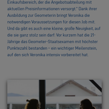
Einkaufsbereich, der die Angebotsabteilung mit
aktuellen Preisinformationen versorgt.“ Dank ihrer
Ausbildung zur Geometerin bringt Veronika die
notwendigen Voraussetzungen für diesen Job mit.
Und da gibt es auch eine kleine, große Neuigkeit, auf
die sie ganz stolz sein darf: Vor kurzem hat die 21-
Jährige das Geometer-Staatsexamen mit höchster
Punktezahl bestanden – ein wichtiger Meilenstein,
auf den sich Veronika intensiv vorbereitet hat.