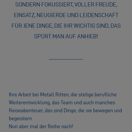
SONDERN FOKUSSIERT, VOLLER FREUDE,
EINSATZ, NEUGIERDE UND LEIDENSCHAFT
FÜR JENE DINGE, DIE IHR WICHTIG SIND, DAS
SPÜRT MAN AUF ANHIEB!
Ihre Arbeit bei Metall Ritten, die stetige berufliche
Weiterentwicklung, das Team und auch manches
Reiseabenteuer, das sind Dinge, die sie bewegen und
begeistern.
Nun aber mal der Reihe nach!