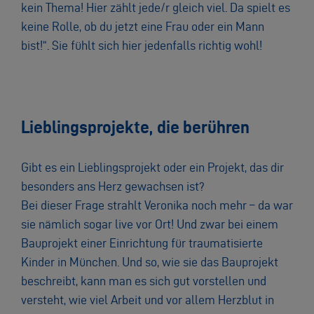
kein Thema! Hier zählt jede/r gleich viel. Da spielt es
keine Rolle, ob du jetzt eine Frau oder ein Mann
bist!“. Sie fühlt sich hier jedenfalls richtig wohl!
Lieblingsprojekte, die berühren
Gibt es ein Lieblingsprojekt oder ein Projekt, das dir
besonders ans Herz gewachsen ist?
Bei dieser Frage strahlt Veronika noch mehr – da war
sie nämlich sogar live vor Ort! Und zwar bei einem
Bauprojekt einer Einrichtung für traumatisierte
Kinder in München. Und so, wie sie das Bauprojekt
beschreibt, kann man es sich gut vorstellen und
versteht, wie viel Arbeit und vor allem Herzblut in