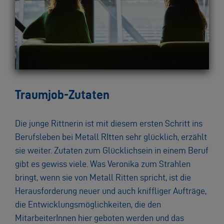
Traumjob-Zutaten
Die junge Rittnerin ist mit diesem ersten Schritt ins
Berufsleben bei Metall RItten sehr glücklich, erzählt
sie weiter. Zutaten zum Glücklichsein in einem Beruf
gibt es gewiss viele. Was Veronika zum Strahlen
bringt, wenn sie von Metall Ritten spricht, ist die
Herausforderung neuer und auch kniffliger Aufträge,
die Entwicklungsmöglichkeiten, die den
MitarbeiterInnen hier geboten werden und das