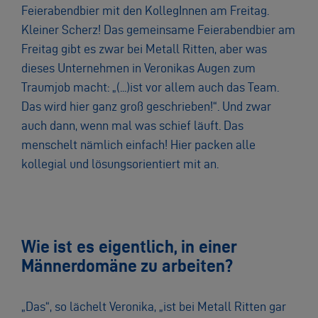
Feierabendbier mit den KollegInnen am Freitag.
Kleiner Scherz! Das gemeinsame Feierabendbier am
Freitag gibt es zwar bei Metall Ritten, aber was
dieses Unternehmen in Veronikas Augen zum
Traumjob macht: „(...)ist vor allem auch das Team.
Das wird hier ganz groß geschrieben!“. Und zwar
auch dann, wenn mal was schief läuft. Das
menschelt nämlich einfach! Hier packen alle
kollegial und lösungsorientiert mit an.
Wie ist es eigentlich, in einer
Männerdomäne zu arbeiten?
„Das“, so lächelt Veronika, „ist bei Metall Ritten gar