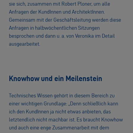
sie sich, zusammen mit Robert Ploner, um alle
Anfragen der KundInnen und ArchitektInnen.
Gemeinsam mit der Geschäftsleitung werden diese
Anfragen in halbwöchentlichen Sitzungen
besprochen und dann u. a. von Veronika im Detail
ausgearbeitet.
Knowhow und ein Meilenstein
Technisches Wissen gehört in diesem Bereich zu
einer wichtigen Grundlage: „Denn schließlich kann
ich den KundInnen ja nicht etwas anbieten, das
letztendlich nicht machbar ist. Es braucht Knowhow
und auch eine enge Zusammenarbeit mit dem