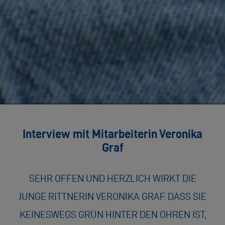
Interview mit Mitarbeiterin Veronika
Graf
SEHR OFFEN UND HERZLICH WIRKT DIE
JUNGE RITTNERIN VERONIKA GRAF. DASS SIE
KEINESWEGS GRÜN HINTER DEN OHREN IST,