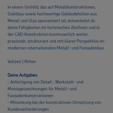
In einem Umfeld, das auf Metallkonstruktionen,
Stahlbau sowie hochwertige Gebäudehüllen aus
Metall und Glas spezialisiert ist, entwickelst du
deine Fähigkeiten im technischen Zeichnen und in
der CAD-Konstruktion kontinuierlich weiter,
praxisnah, strukturiert und mit klarer Perspektive im
modernen internationalen Metall- und Fassadenbau.
Vollzeit | Ritten
Deine Aufgaben:
- Anfertigung von Detail-, Werkstatt- und
Montagezeichnungen für Metall- und
Fassadenkonstruktionen
- Mitwirkung bei der konstruktiven Umsetzung von
Kundenanforderungen