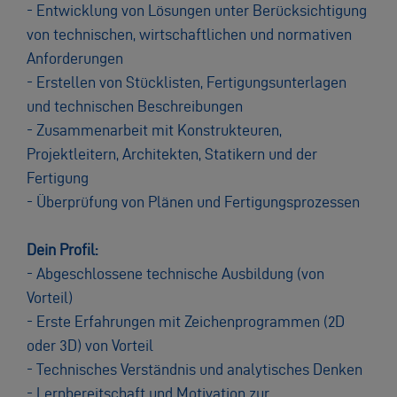
- Entwicklung von Lösungen unter Berücksichtigung
von technischen, wirtschaftlichen und normativen
Anforderungen
- Erstellen von Stücklisten, Fertigungsunterlagen
und technischen Beschreibungen
- Zusammenarbeit mit Konstrukteuren,
Projektleitern, Architekten, Statikern und der
Fertigung
- Überprüfung von Plänen und Fertigungsprozessen
Dein Profil:
- Abgeschlossene technische Ausbildung (von
Vorteil)
- Erste Erfahrungen mit Zeichenprogrammen (2D
oder 3D) von Vorteil
- Technisches Verständnis und analytisches Denken
- Lernbereitschaft und Motivation zur