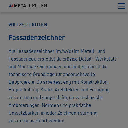
VOLLZEIT | RITTEN
Fassadenzeichner
Als Fassadenzeichner (m/w/d) im Metall- und
Fassadenbau erstellst du präzise Detail-, Werkstatt-
und Montagezeichnungen und bildest damit die
technische Grundlage für anspruchsvolle
Bauprojekte. Du arbeitest eng mit Konstruktion,
Projektleitung, Statik, Architekten und Fertigung
zusammen und sorgst dafür, dass technische
Anforderungen, Normen und praktische
Umsetzbarkeit in jeder Zeichnung stimmig
zusammengeführt werden.