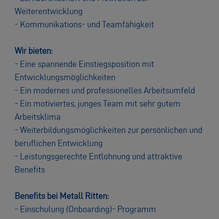
Weiterentwicklung
- Kommunikations- und Teamfähigkeit
Wir bieten:
- Eine spannende Einstiegsposition mit
Entwicklungsmöglichkeiten
- Ein modernes und professionelles Arbeitsumfeld
- Ein motiviertes, junges Team mit sehr gutem
Arbeitsklima
- Weiterbildungsmöglichkeiten zur persönlichen und
beruflichen Entwicklung
- Leistungsgerechte Entlohnung und attraktive
Benefits
Benefits bei Metall Ritten:
- Einschulung (Onboarding)- Programm