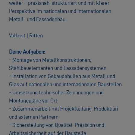
weiter – praxisnah, strukturiert und mit klarer
Perspektive im nationalen und internationalen
Metall- und Fassadenbau.
Vollzeit | Ritten
Deine Aufgaben:
- Montage von Metallkonstruktionen,
Stahlbauelementen und Fassadensystemen
- Installation von Gebäudehüllen aus Metall und
Glas auf nationalen und internationalen Baustellen
- Umsetzung technischer Zeichnungen und
Montagepläne vor Ort
- Zusammenarbeit mit Projektleitung, Produktion
und externen Partnern
- Sicherstellung von Qualität, Präzision und
Arbeitssicherheit auf der Baustelle