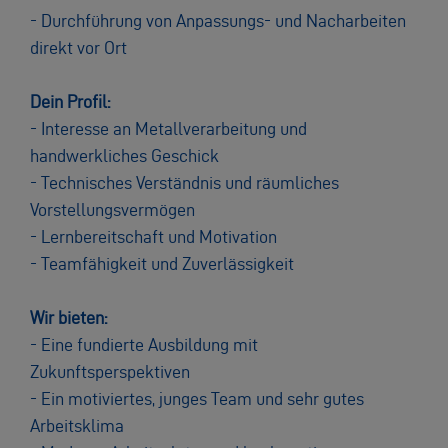
- Durchführung von Anpassungs- und Nacharbeiten
direkt vor Ort
Dein Profil:
- Interesse an Metallverarbeitung und
handwerkliches Geschick
- Technisches Verständnis und räumliches
Vorstellungsvermögen
- Lernbereitschaft und Motivation
- Teamfähigkeit und Zuverlässigkeit
Wir bieten:
- Eine fundierte Ausbildung mit
Zukunftsperspektiven
- Ein motiviertes, junges Team und sehr gutes
Arbeitsklima