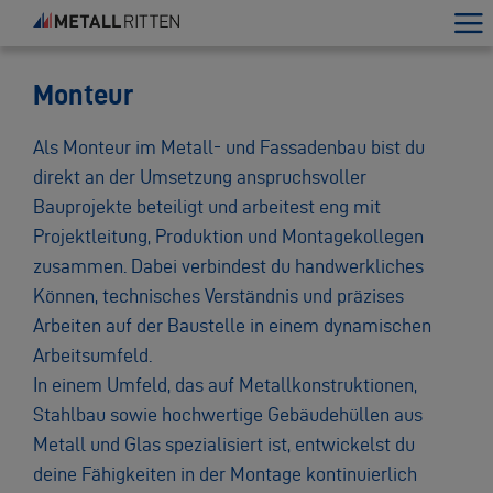
Monteur
Als Monteur im Metall- und Fassadenbau bist du
direkt an der Umsetzung anspruchsvoller
Bauprojekte beteiligt und arbeitest eng mit
Projektleitung, Produktion und Montagekollegen
zusammen. Dabei verbindest du handwerkliches
Können, technisches Verständnis und präzises
Arbeiten auf der Baustelle in einem dynamischen
Arbeitsumfeld.
In einem Umfeld, das auf Metallkonstruktionen,
Stahlbau sowie hochwertige Gebäudehüllen aus
Metall und Glas spezialisiert ist, entwickelst du
deine Fähigkeiten in der Montage kontinuierlich