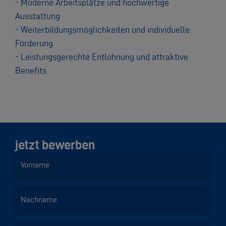
- Moderne Arbeitsplätze und hochwertige
Ausstattung
- Weiterbildungsmöglichkeiten und individuelle
Förderung
- Leistungsgerechte Entlohnung und attraktive
Benefits
jetzt bewerben