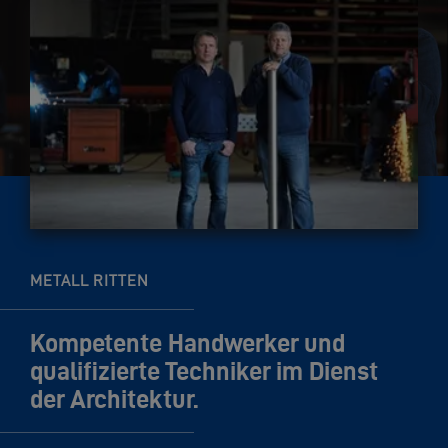
METALL RITTEN
Kompetente Handwerker und
qualifizierte Techniker im Dienst
der Architektur.