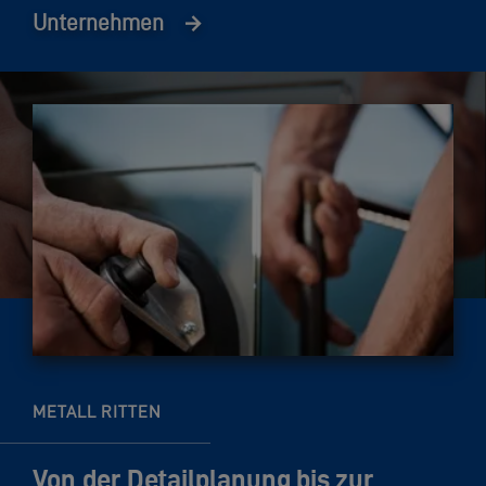
Unternehmen
METALL RITTEN
Von der Detailplanung bis zur