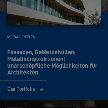
METALL RITTEN
Fassaden, Gebäudehüllen,
Metallkonstruktionen:
unerschöpfliche Möglichkeiten für
Architekten.
Das Portfolio