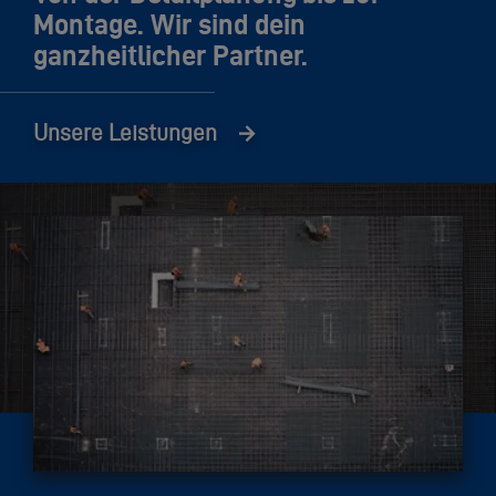
Montage. Wir sind dein
ganzheitlicher Partner.
Unsere Leistungen