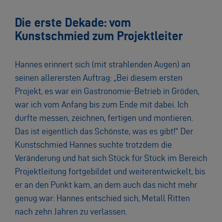
Die erste Dekade: vom
Kunstschmied zum Projektleiter
Hannes erinnert sich (mit strahlenden Augen) an
seinen allerersten Auftrag: „Bei diesem ersten
Projekt, es war ein Gastronomie-Betrieb in Gröden,
war ich vom Anfang bis zum Ende mit dabei. Ich
durfte messen, zeichnen, fertigen und montieren.
Das ist eigentlich das Schönste, was es gibt!“ Der
Kunstschmied Hannes suchte trotzdem die
Veränderung und hat sich Stück für Stück im Bereich
Projektleitung fortgebildet und weiterentwickelt, bis
er an den Punkt kam, an dem auch das nicht mehr
genug war: Hannes entschied sich, Metall Ritten
nach zehn Jahren zu verlassen.