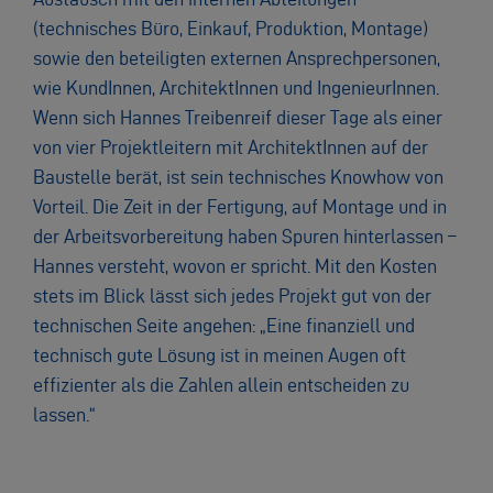
(technisches Büro, Einkauf, Produktion, Montage)
sowie den beteiligten externen Ansprechpersonen,
wie KundInnen, ArchitektInnen und IngenieurInnen.
Wenn sich Hannes Treibenreif dieser Tage als einer
von vier Projektleitern mit ArchitektInnen auf der
Baustelle berät, ist sein technisches Knowhow von
Vorteil. Die Zeit in der Fertigung, auf Montage und in
der Arbeitsvorbereitung haben Spuren hinterlassen –
Hannes versteht, wovon er spricht. Mit den Kosten
stets im Blick lässt sich jedes Projekt gut von der
technischen Seite angehen: „Eine finanziell und
technisch gute Lösung ist in meinen Augen oft
effizienter als die Zahlen allein entscheiden zu
lassen.“