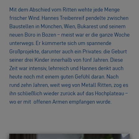
Mit dem Abschied vom Ritten wehte jede Menge
frischer Wind. Hannes Treibenreif pendelte zwischen
Baustellen in München, Wien, Bukarest und seinem
neuen Büro in Bozen – meist war er die ganze Woche
unterwegs. Er kümmerte sich um spannende
Großprojekte, darunter auch ein Privates: die Geburt
seiner drei Kinder innerhalb von fünf Jahren. Diese
Zeit war intensiv, lehrreich und Hannes denkt auch
heute noch mit einem guten Gefühl daran. Nach
rund zehn Jahren, weit weg von Metall Ritten, zog es
ihn schließlich wieder zurück auf das Hochplateau –
wo er mit offenen Armen empfangen wurde.