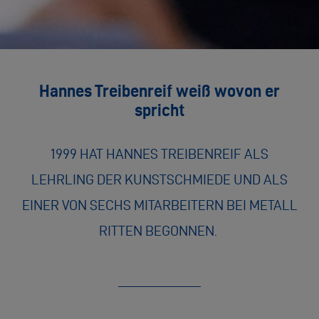
Hannes Treibenreif weiß wovon er
spricht
1999 HAT HANNES TREIBENREIF ALS
LEHRLING DER KUNSTSCHMIEDE UND ALS
EINER VON SECHS MITARBEITERN BEI METALL
RITTEN BEGONNEN.