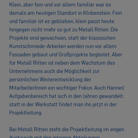
Klein, aber fein und vor allem familiär war es
damals am heutigen Standort in Klobenstein. Fein
und familiär ist es geblieben, klein passt heute
hingegen nicht mehr so gut zu Metall Ritten. Die
Projekte sind gewachsen, statt der klassischen
Kunstschmiede-Arbeiten werden nun vor allem
Fassaden gebaut und Großprojekte begleitet. Aber
für Metall Ritten ist neben dem Wachstum des
Unternehmens auch die Möglichkeit zur
persönlichen Weiterentwicklung der
MitarbeiterInnen ein wichtiger Fokus. Auch Hannes’
Aufgabenbereich hat sich in den Jahren gewandelt:
statt in der Werkstatt findet man ihn jetzt in der
Projektleitung.
Bei Metall Ritten steht die Projektleitung im engen
Austausch mit den internen Abteilungen