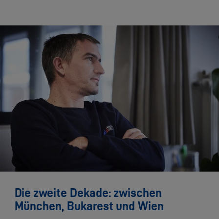
Die zweite Dekade: zwischen
München, Bukarest und Wien