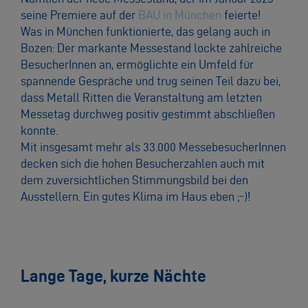
seine Premiere auf der
BAU in München
feierte!
Was in München funktionierte, das gelang auch in
Bozen: Der markante Messestand lockte zahlreiche
BesucherInnen an, ermöglichte ein Umfeld für
spannende Gespräche und trug seinen Teil dazu bei,
dass Metall Ritten die Veranstaltung am letzten
Messetag durchweg positiv gestimmt abschließen
konnte.
Mit insgesamt mehr als 33.000 MessebesucherInnen
decken sich die hohen Besucherzahlen auch mit
dem zuversichtlichen Stimmungsbild bei den
Ausstellern. Ein gutes Klima im Haus eben ;-)!
Lange Tage, kurze Nächte