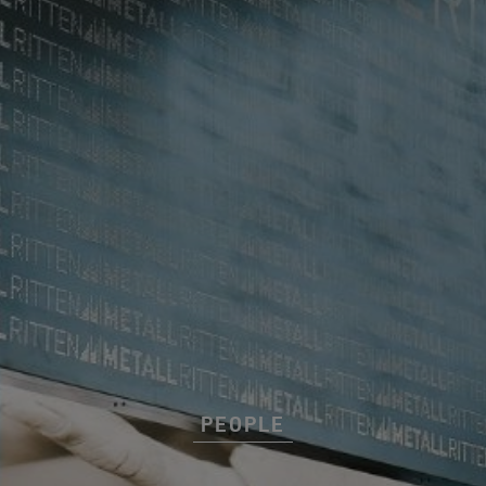
PEOPLE