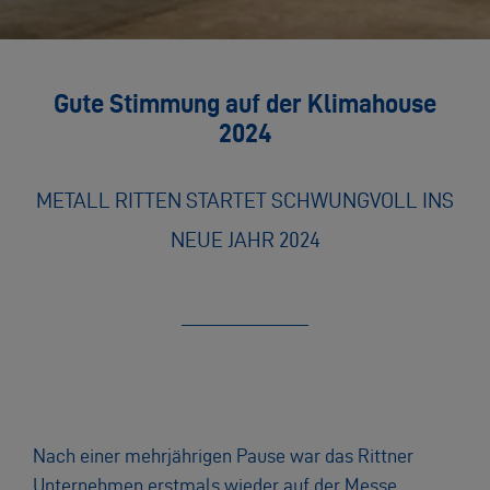
Gute Stimmung auf der Klimahouse
2024
METALL RITTEN STARTET SCHWUNGVOLL INS
NEUE JAHR 2024
Nach einer mehrjährigen Pause war das Rittner
Unternehmen erstmals wieder auf der Messe