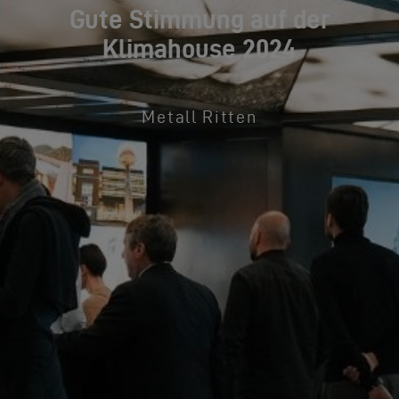
Gute Stimmung auf der
Klimahouse 2024
Metall Ritten