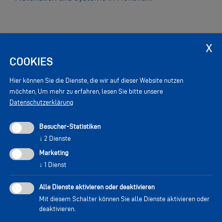
COOKIES
Hier können Sie die Dienste, die wir auf dieser Website nutzen
möchten,
Um mehr zu erfahren, lesen Sie bitte unsere
Datenschutzerklärung
Besucher-Statistiken
↓
2
Dienste
Marketing
↓
1
Dienst
Alle Dienste aktivieren oder deaktivieren
Mit diesem Schalter können Sie alle Dienste aktivieren oder
deaktivieren.