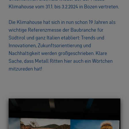
Klimahouse vom 31.1. bis 3.2.2024 in Bozen vertreten.
Die Klimahouse hat sich in nun schon 19 Jahren als
wichtige Referenzmesse der Baubranche für
Südtirol und ganz Italien etabliert: Trends und
Innovationen, Zukunftsorientierung und
Nachhaltigkeit werden großgeschrieben. Klare
Sache, dass Metall Ritten hier auch ein Wörtchen
mitzureden hat!